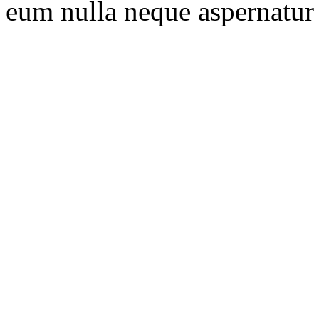
eum nulla neque aspernatur